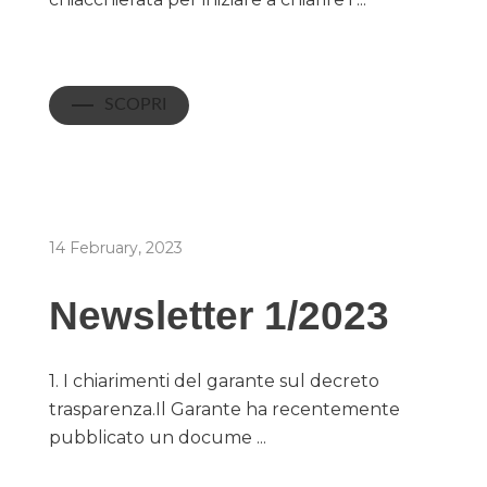
SCOPRI
14 February, 2023
Newsletter 1/2023
1. I chiarimenti del garante sul decreto
trasparenza.Il Garante ha recentemente
pubblicato un docume ...