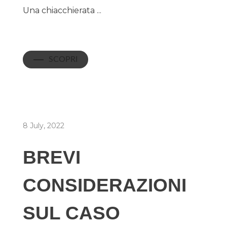
Una chiacchierata ...
SCOPRI
8 July, 2022
BREVI
CONSIDERAZIONI
SUL CASO