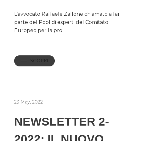
L’avvocato Raffaele Zallone chiamato a far
parte del Pool di esperti del Comitato
Europeo per la pro ...
SCOPRI
23 May, 2022
NEWSLETTER 2-
2022: IL NUOVO