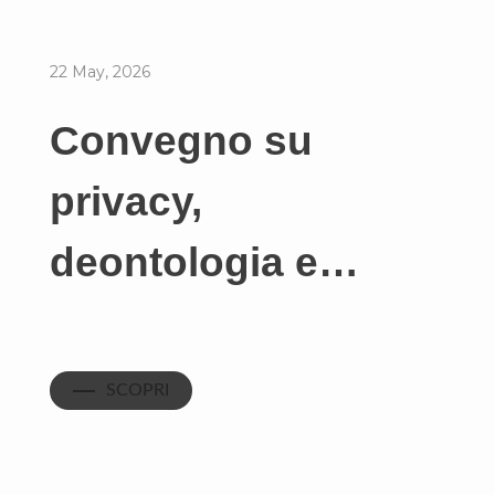
22 May, 2026
Convegno su
privacy,
deontologia e…
SCOPRI