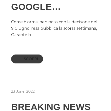
GOOGLE…
Come è ormai ben noto con la decisione del
9 Giugno, resa pubblica la scorsa settimana, il
Garante h ...
SCOPRI
23 June, 2022
BREAKING NEWS