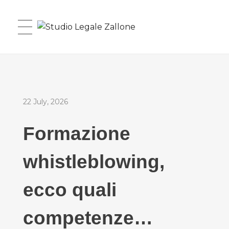
Studio Legale Zallone
22 July, 2026
Formazione
whistleblowing,
ecco quali
competenze…