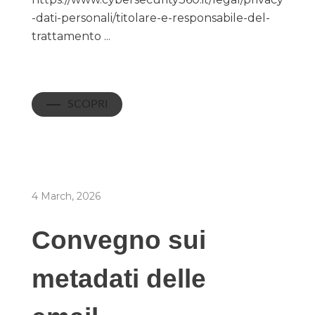
-dati-personali/titolare-e-responsabile-del-
trattamento ...
SCOPRI
4 March, 2026
Convegno sui
metadati delle