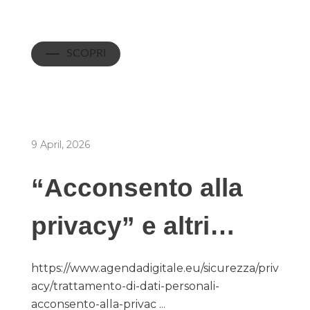
SCOPRI
9 April, 2026
“Acconsento alla
privacy” e altri…
https://www.agendadigitale.eu/sicurezza/priv
acy/trattamento-di-dati-personali-
acconsento-alla-privac ...