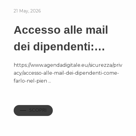
21 May, 2026
Accesso alle mail
dei dipendenti:…
https://www.agendadigitale.eu/sicurezza/priv
acy/accesso-alle-mail-dei-dipendenti-come-
farlo-nel-pien ...
SCOPRI