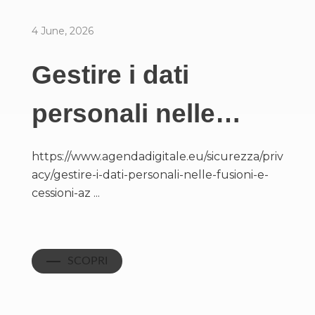
4 June, 2026
Gestire i dati
personali nelle…
https://www.agendadigitale.eu/sicurezza/priv
acy/gestire-i-dati-personali-nelle-fusioni-e-
cessioni-az ...
SCOPRI