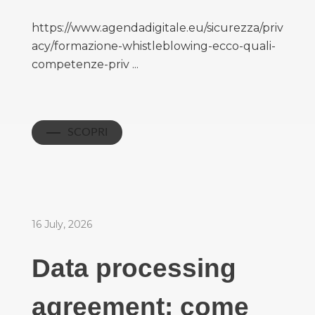
https://www.agendadigitale.eu/sicurezza/priv
acy/formazione-whistleblowing-ecco-quali-
competenze-priv ...
SCOPRI
16 July, 2026
Data processing
agreement: come