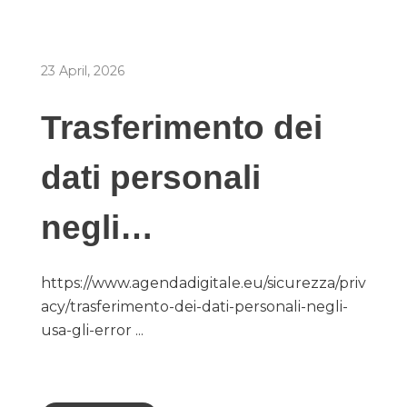
23 April, 2026
Trasferimento dei
dati personali
negli…
https://www.agendadigitale.eu/sicurezza/priv
acy/trasferimento-dei-dati-personali-negli-
usa-gli-error ...