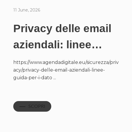
11 June, 2026
Privacy delle email
aziendali: linee…
https://www.agendadigitale.eu/sicurezza/priv
acy/privacy-delle-email-aziendali-linee-
guida-per-i-dato ...
SCOPRI