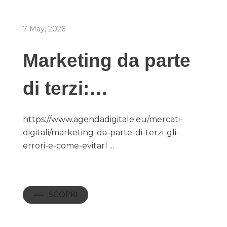
7 May, 2026
Marketing da parte
di terzi:…
https://www.agendadigitale.eu/mercati-
digitali/marketing-da-parte-di-terzi-gli-
errori-e-come-evitarl ...
SCOPRI