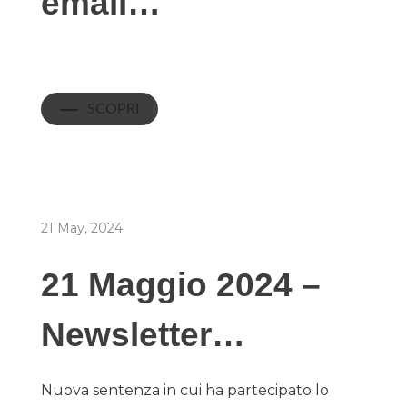
email…
SCOPRI
21 May, 2024
21 Maggio 2024 –
Newsletter…
Nuova sentenza in cui ha partecipato lo