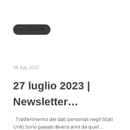
SCOPRI
28 July, 2023
27 luglio 2023 |
Newsletter…
Trasferimento dei dati personali negli Stati
Uniti Sono passati diversi anni da quel ...