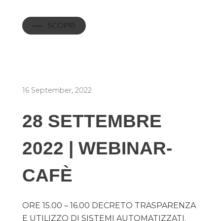
SCOPRI
16 September, 2022
28 SETTEMBRE
2022 | WEBINAR-
CAFÈ
ORE 15.00 – 16.00 DECRETO TRASPARENZA
E UTILIZZO DI SISTEMI AUTOMATIZZATI.