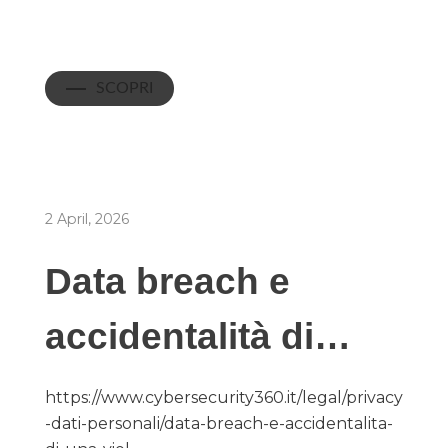
SCOPRI
2 April, 2026
Data breach e
accidentalità di…
https://www.cybersecurity360.it/legal/privacy
-dati-personali/data-breach-e-accidentalita-