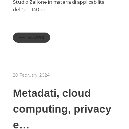
Studio Zallone in materia di applicabilità
dell'art. 140 bis ...
SCOPRI
20 February, 2024
Metadati, cloud
computing, privacy
e…