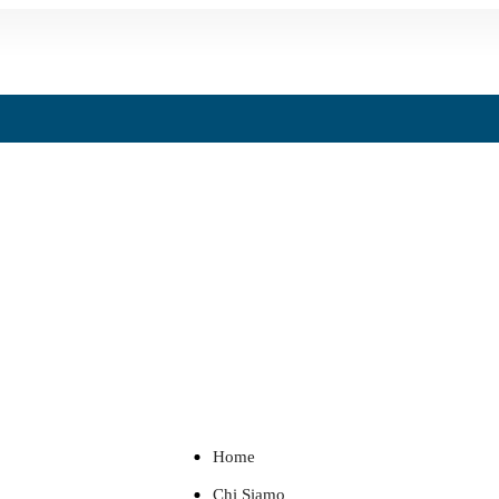
Home
Chi Siamo