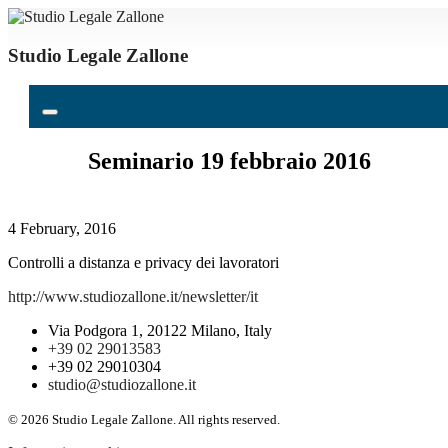
Studio Legale Zallone
Seminario 19 febbraio 2016
4 February, 2016
Controlli a distanza e privacy dei lavoratori
http://www.studiozallone.it/newsletter/it
Via Podgora 1, 20122 Milano, Italy
+39 02 29013583
+39 02 29010304
studio@studiozallone.it
© 2026 Studio Legale Zallone. All rights reserved.