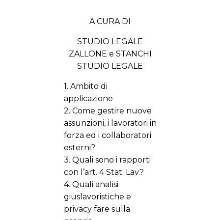
A CURA DI
STUDIO LEGALE
ZALLONE e STANCHI
STUDIO LEGALE
1. Ambito di
applicazione
2. Come gestire nuove
assunzioni, i lavoratori in
forza ed i collaboratori
esterni?
3. Quali sono i rapporti
con l’art. 4 Stat. Lav.?
4. Quali analisi
giuslavoristiche e
privacy fare sulla