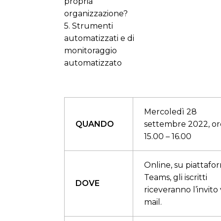
propria
organizzazione?
5. Strumenti
automatizzati e di
monitoraggio
automatizzato
Mercoledì 28
QUANDO
settembre 2022, or
15.00 – 16.00
Online, su piattafo
Teams, gli iscritti
DOVE
riceveranno l’invito 
mail.