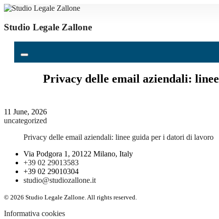
Studio Legale Zallone
Privacy delle email aziendali: linee
11 June, 2026
uncategorized
Privacy delle email aziendali: linee guida per i datori di lavoro
Via Podgora 1, 20122 Milano, Italy
+39 02 29013583
+39 02 29010304
studio@studiozallone.it
© 2026 Studio Legale Zallone. All rights reserved.
Informativa cookies