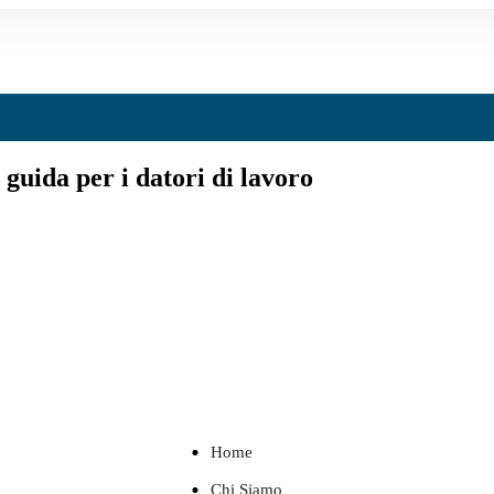
 guida per i datori di lavoro
Home
Chi Siamo