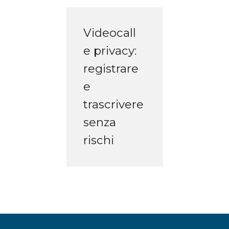
Videocall
e privacy:
registrare
e
trascrivere
senza
rischi