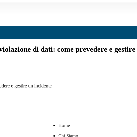
violazione di dati: come prevedere e gestire
edere e gestire un incidente
Home
Chi Siamo