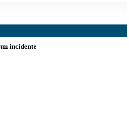
 un incidente