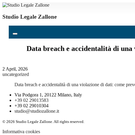
Studio Legale Zallone
Data breach e accidentalità di una 
2 April, 2026
uncategorized
Data breach e accidentalità di una violazione di dati: come prev
Via Podgora 1, 20122 Milano, Italy
+39 02 29013583
+39 02 29010304
studio@studiozallone.it
© 2026 Studio Legale Zallone. All rights reserved.
Informativa cookies