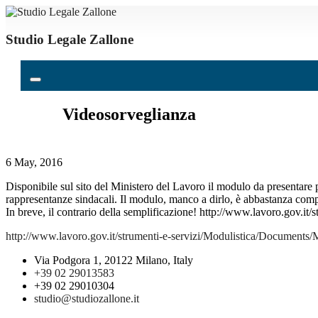
Studio Legale Zallone
Videosorveglianza
6 May, 2016
Disponibile sul sito del Ministero del Lavoro il modulo da presentare 
rappresentanze sindacali. Il modulo, manco a dirlo, è abbastanza compl
In breve, il contrario della semplificazione! http://www.lavoro.gov.
http://www.lavoro.gov.it/strumenti-e-servizi/Modulistica/Documents
Via Podgora 1, 20122 Milano, Italy
+39 02 29013583
+39 02 29010304
studio@studiozallone.it