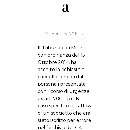
a
16 February, 2015
Il Tribunale di Milano,
con ordinanza del 15
Ottobre 2014, ha
accolto la richiesta di
cancellazione di dati
personali presentata
con ricorso di urgenza
ex art. 700 c.p.c. Nel
caso specifico si trattava
di un soggetto che era
stato iscritto per errore
nell’archivio del CAI