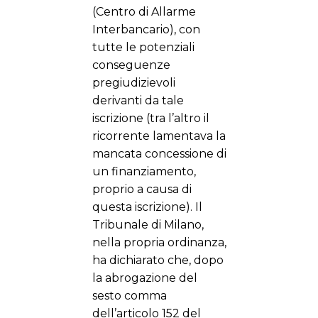
(Centro di Allarme
Interbancario), con
tutte le potenziali
conseguenze
pregiudizievoli
derivanti da tale
iscrizione (tra l’altro il
ricorrente lamentava la
mancata concessione di
un finanziamento,
proprio a causa di
questa iscrizione). Il
Tribunale di Milano,
nella propria ordinanza,
ha dichiarato che, dopo
la abrogazione del
sesto comma
dell’articolo 152 del