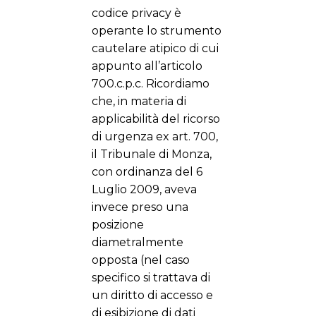
codice privacy è
operante lo strumento
cautelare atipico di cui
appunto all’articolo
700.c.p.c. Ricordiamo
che, in materia di
applicabilità del ricorso
di urgenza ex art. 700,
il Tribunale di Monza,
con ordinanza del 6
Luglio 2009, aveva
invece preso una
posizione
diametralmente
opposta (nel caso
specifico si trattava di
un diritto di accesso e
di esibizione di dati