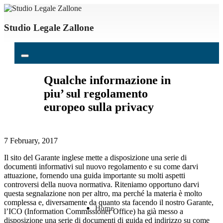
Studio Legale Zallone
Qualche informazione in
piu’ sul regolamento
europeo sulla privacy
7 February, 2017
Il sito del Garante inglese mette a disposizione una serie di
documenti informativi sul nuovo regolamento e su come darvi
attuazione, fornendo una guida importante su molti aspetti
controversi della nuova normativa. Riteniamo opportuno darvi
questa segnalazione non per altro, ma perché la materia è molto
complessa e, diversamente da quanto sta facendo il nostro Garante,
Home
l’ICO (Information Commissioner Office) ha già messo a
disposizione una serie di documenti di guida ed indirizzo su come