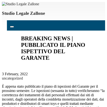
Studio Legale Zallone
BREAKING NEWS |
PUBBLICATO IL PIANO
ISPETTIVO DEL
GARANTE
3 February, 2022
uncategorized
È appena stato pubblicato il piano di ispezioni del Garante per il
prossimo semestre. Le ispezioni (sessanta in tutto) verificheranno “la
correttezza dei trattamenti di dati personali effettuati dai siti di
incontri, dagli operatori della cosiddetta monetizzazione dei dati, dai
produttori e distributori di smart toys e quelli trattati mediante