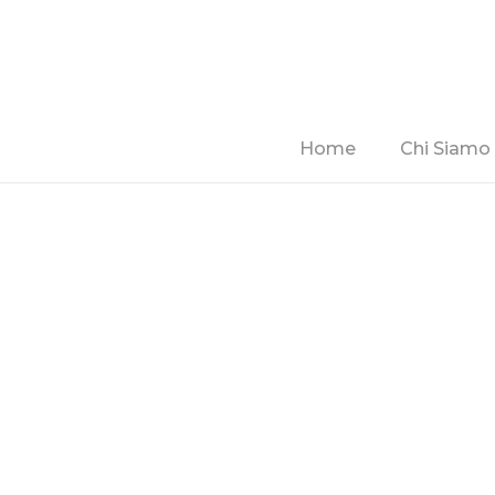
Home
Chi Siamo