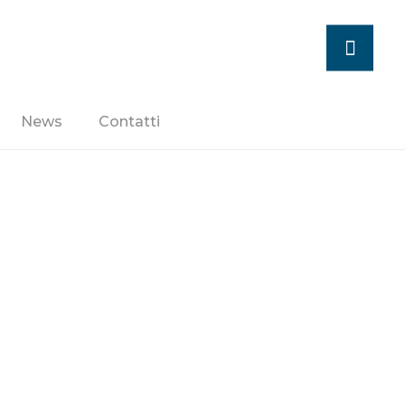
News
Contatti