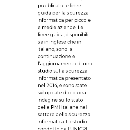
pubblicato le linee
guida per la sicurezza
informatica per piccole
e medie aziende. Le
linee guida, disponibili
sia in inglese che in
italiano, sono la
continuazione e
l’aggiornamento di uno
studio sulla sicurezza
informatica presentato
nel 2014, e sono state
sviluppate dopo una
indagine sullo stato
delle PMI Italiane nel
settore della sicurezza
informatica. Lo studio
condotto dall’UNICRI