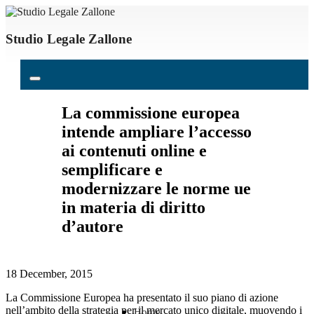
Studio Legale Zallone
La commissione europea
intende ampliare l’accesso
ai contenuti online e
semplificare e
modernizzare le norme ue
in materia di diritto
d’autore
18 December, 2015
La Commissione Europea ha presentato il suo piano di azione
nell’ambito della strategia per il mercato unico digitale, muovendo i
Home