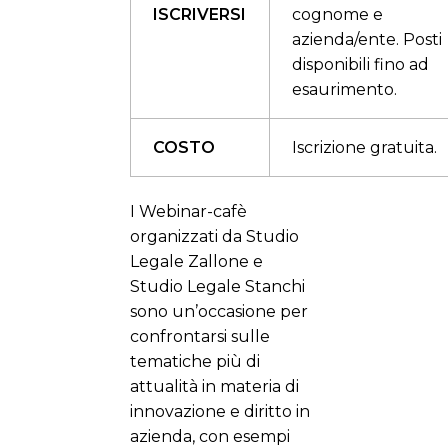
ISCRIVERSI
cognome e
azienda/ente. Posti
disponibili fino ad
esaurimento.
COSTO
Iscrizione gratuita.
I Webinar-cafè
organizzati da Studio
Legale Zallone e
Studio Legale Stanchi
sono un’occasione per
confrontarsi sulle
tematiche più di
attualità in materia di
innovazione e diritto in
azienda, con esempi