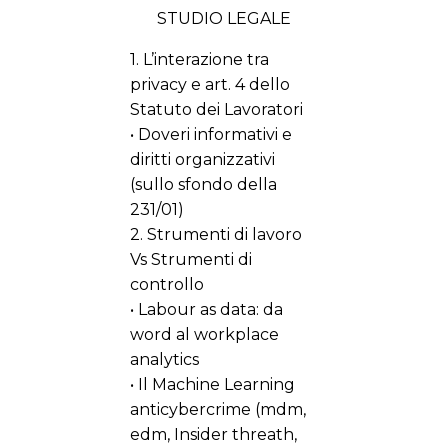
STUDIO LEGALE
1. L’interazione tra
privacy e art. 4 dello
Statuto dei Lavoratori
• Doveri informativi e
diritti organizzativi
(sullo sfondo della
231/01)
2. Strumenti di lavoro
Vs Strumenti di
controllo
• Labour as data: da
word al workplace
analytics
• Il Machine Learning
anticybercrime (mdm,
edm, Insider threath,