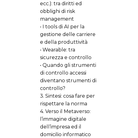
ecc.): tra diritti ed
obblighi di risk
management
• I tools di AI per la
gestione delle carriere
e della produttività
• Wearable: tra
sicurezza e controllo
• Quando gli strumenti
di controllo accessi
diventano strumenti di
controllo?
3. Sintesi: cosa fare per
rispettare la norma
4. Verso il Metaverso:
l’immagine digitale
dell’impresa ed il
domicilio informatico