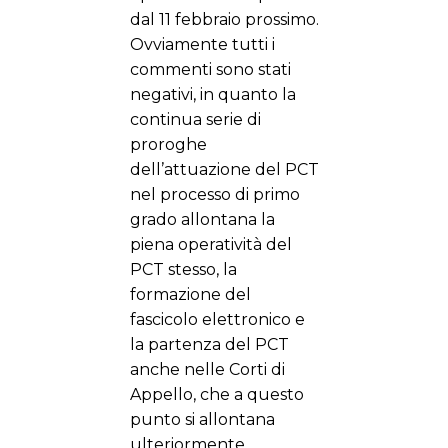
dal 11 febbraio prossimo.
Ovviamente tutti i
commenti sono stati
negativi, in quanto la
continua serie di
proroghe
dell’attuazione del PCT
nel processo di primo
grado allontana la
piena operatività del
PCT stesso, la
formazione del
fascicolo elettronico e
la partenza del PCT
anche nelle Corti di
Appello, che a questo
punto si allontana
ulteriormente.