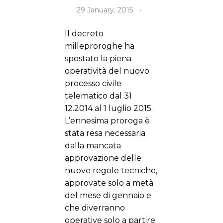
29 January, 2015
Il decreto
milleproroghe ha
spostato la piena
operatività del nuovo
processo civile
telematico dal 31
12.2014 al 1 luglio 2015.
L’ennesima proroga è
stata resa necessaria
dalla mancata
approvazione delle
nuove regole tecniche,
approvate solo a metà
del mese di gennaio e
che diverranno
operative solo a partire