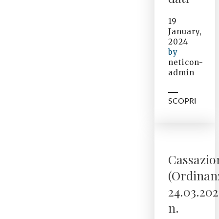
19
January,
2024
by
neticon-
admin
SCOPRI
Cassazio
(Ordinan
24.03.202
n.