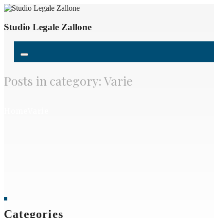
Studio Legale Zallone
Posts in category: Varie
Home
Varie
Categories