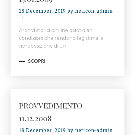
18 December, 2019
by
neticon-admin
Archivi storici on-line quotidiani
condizioni che rendono legittima la
riproposizione di un
SCOPRI
PROVVEDIMENTO
11.12.2008
18 December, 2019
by
neticon-admin