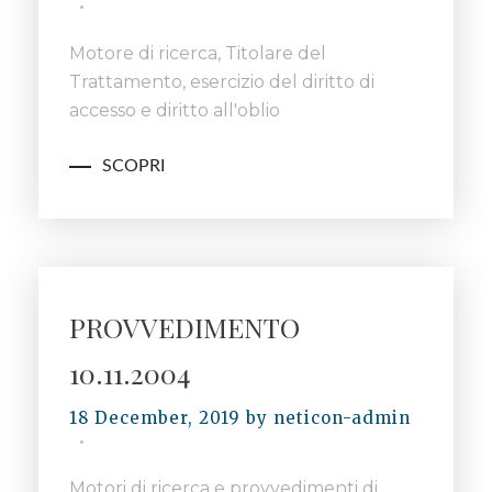
Motore di ricerca, Titolare del
Trattamento, esercizio del diritto di
accesso e diritto all'oblio
SCOPRI
PROVVEDIMENTO
10.11.2004
18 December, 2019
by
neticon-admin
Motori di ricerca e provvedimenti di