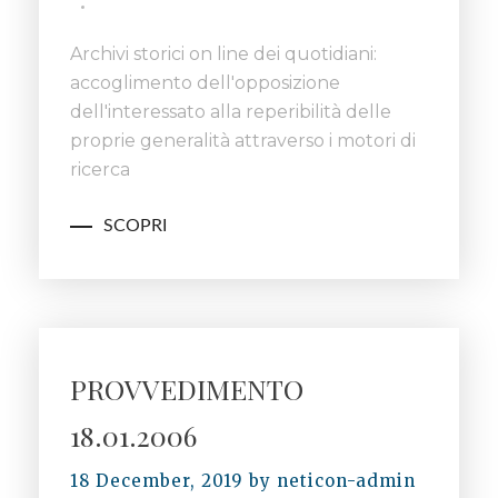
Archivi storici on line dei quotidiani:
accoglimento dell'opposizione
dell'interessato alla reperibilità delle
proprie generalità attraverso i motori di
ricerca
SCOPRI
PROVVEDIMENTO
18.01.2006
18 December, 2019
by
neticon-admin