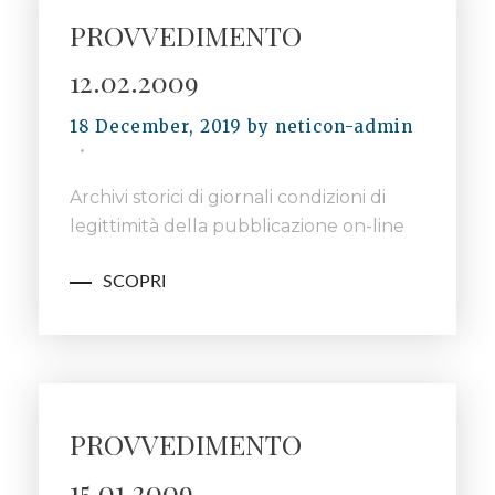
PROVVEDIMENTO
12.02.2009
18 December, 2019
by
neticon-admin
Archivi storici di giornali condizioni di
legittimità della pubblicazione on-line
SCOPRI
PROVVEDIMENTO
15.01.2009