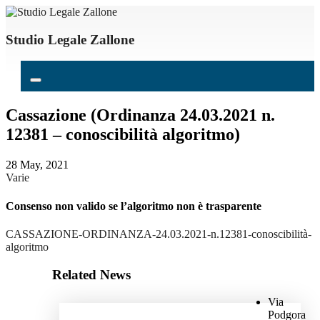
Studio Legale Zallone
Cassazione (Ordinanza 24.03.2021 n.
12381 – conoscibilità algoritmo)
28 May, 2021
Varie
Consenso non valido se l’algoritmo non è trasparente
CASSAZIONE-ORDINANZA-24.03.2021-n.12381-conoscibilità-
algoritmo
Related News
Via
Podgora