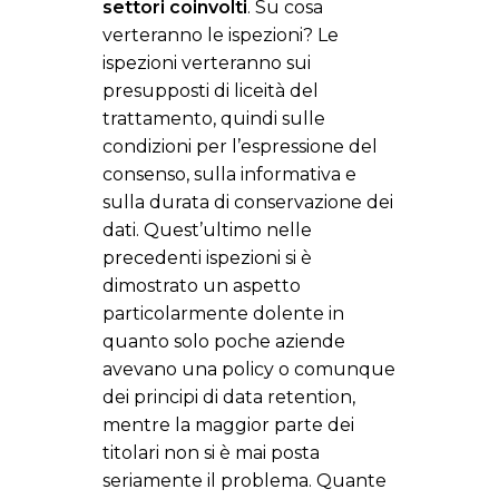
settori coinvolti
. Su cosa
verteranno le ispezioni? Le
ispezioni verteranno sui
presupposti di liceità del
trattamento, quindi sulle
condizioni per l’espressione del
consenso, sulla informativa e
sulla durata di conservazione dei
dati. Quest’ultimo nelle
precedenti ispezioni si è
dimostrato un aspetto
particolarmente dolente in
quanto solo poche aziende
avevano una policy o comunque
dei principi di data retention,
mentre la maggior parte dei
titolari non si è mai posta
seriamente il problema. Quante