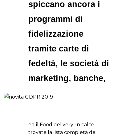
spiccano ancora i
programmi di
fidelizzazione
tramite carte di
fedeltà, le società di
marketing, banche,
ed il Food delivery. In calce
trovate la lista completa dei