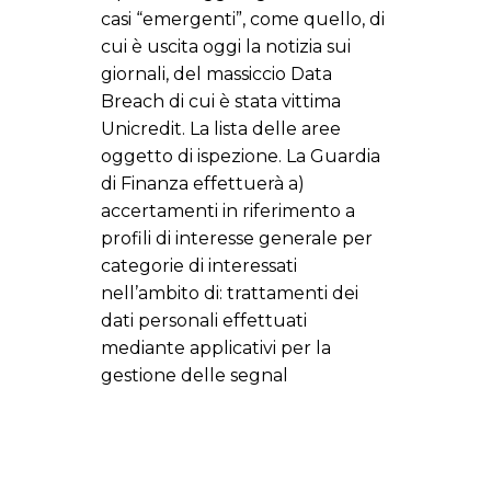
casi “emergenti”, come quello, di
cui è uscita oggi la notizia sui
giornali, del massiccio Data
Breach di cui è stata vittima
Unicredit. La lista delle aree
oggetto di ispezione. La Guardia
di Finanza effettuerà a)
accertamenti in riferimento a
profili di interesse generale per
categorie di interessati
nell’ambito di: trattamenti dei
dati personali effettuati
mediante applicativi per la
gestione delle segnal