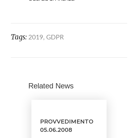
Tags:
2019
,
GDPR
Related News
PROVVEDIMENTO
05.06.2008