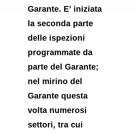
Garante. E’ iniziata
la seconda parte
delle ispezioni
programmate da
parte del Garante;
nel mirino del
Garante questa
volta numerosi
settori, tra cui