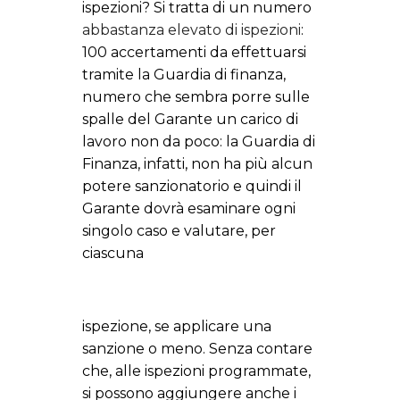
ispezioni? Si tratta di un numero
abbastanza elevato di ispezioni
:
100 accertamenti da effettuarsi
tramite la Guardia di finanza,
numero che sembra porre sulle
spalle del Garante un carico di
lavoro non da poco: la Guardia di
Finanza, infatti, non ha più alcun
potere sanzionatorio e quindi il
Garante dovrà esaminare ogni
singolo caso e valutare, per
ciascuna
ispezione, se applicare una
sanzione o meno. Senza contare
che, alle ispezioni programmate,
si possono aggiungere anche i