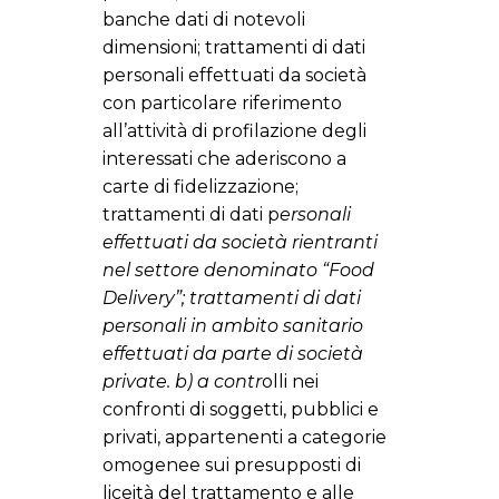
banche dati di notevoli
dimensioni; trattamenti di dati
personali effettuati da società
con particolare riferimento
all’attività di profilazione degli
interessati che aderiscono a
carte di fidelizzazione;
trattamenti di dati p
ersonali
effettuati da società rientranti
nel settore denominato “Food
Delivery”; trattamenti di dati
personali in ambito sanitario
effettuati da parte di società
private. b) a contr
olli nei
confronti di soggetti, pubblici e
privati, appartenenti a categorie
omogenee sui presupposti di
liceità del trattamento e alle