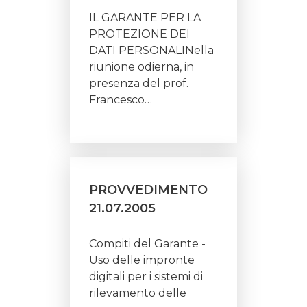
IL GARANTE PER LA
PROTEZIONE DEI
DATI PERSONALINella
riunione odierna, in
presenza del prof.
Francesco…
PROVVEDIMENTO
21.07.2005
Compiti del Garante -
Uso delle impronte
digitali per i sistemi di
rilevamento delle