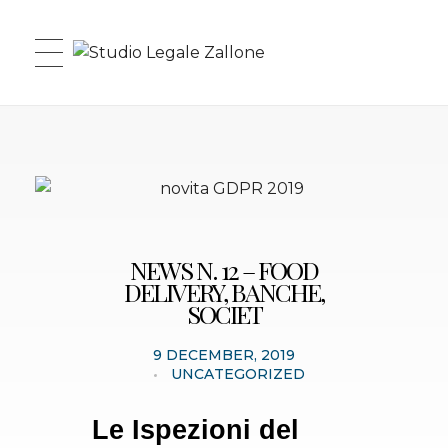
Studio Legale Zallone
NEWS N. 12 – FOOD
DELIVERY, BANCHE,
SOCIET
9 DECEMBER, 2019
UNCATEGORIZED
Le Ispezioni del