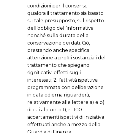
condizioni per il consenso
qualora il trattamento sia basato
su tale presupposto, sul rispetto
dell’obbligo dell’informativa
nonché sulla durata della
conservazione dei dati. Ciò,
prestando anche specifica
attenzione a profili sostanziali del
trattamento che spiegano
significativi effetti sugli
interessati; 2. l’attività ispettiva
programmata con deliberazione
in data odierna riguarderà,
relativamente alle lettere a) e b)
di cui al punto 1), n. 100
accertamenti ispettivi di iniziativa
effettuati anche a mezzo della
Guardia di Finanza.