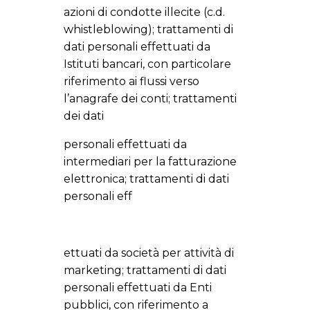
azioni di condotte illecite (c.d.
whistleblowing); trattamenti di
dati personali effettuati da
Istituti bancari, con particolare
riferimento ai flussi verso
l’anagrafe dei conti; trattamenti
dei dati
personali effettuati da
intermediari per la fatturazione
elettronica; trattamenti di dati
personali eff
ettuati da società per attività di
marketing; trattamenti di dati
personali effettuati da Enti
pubblici, con riferimento a