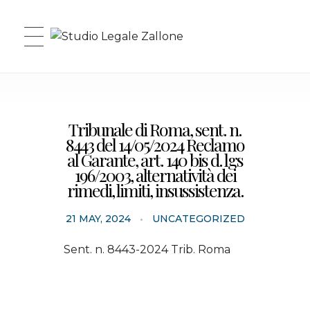
Studio Legale Zallone
Tribunale di Roma, sent. n.
8443 del 14/05/2024 Reclamo
al Garante, art. 140 bis d. lgs
196/2003, alternatività dei
rimedi, limiti, insussistenza.
21 MAY, 2024
UNCATEGORIZED
Sent. n. 8443-2024 Trib. Roma