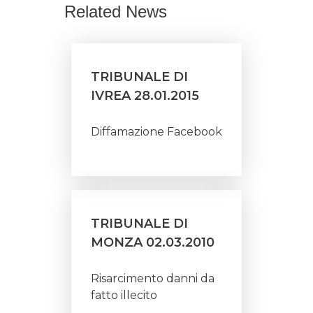
Related News
TRIBUNALE DI
IVREA 28.01.2015
Diffamazione Facebook
TRIBUNALE DI
MONZA 02.03.2010
Risarcimento danni da
fatto illecito