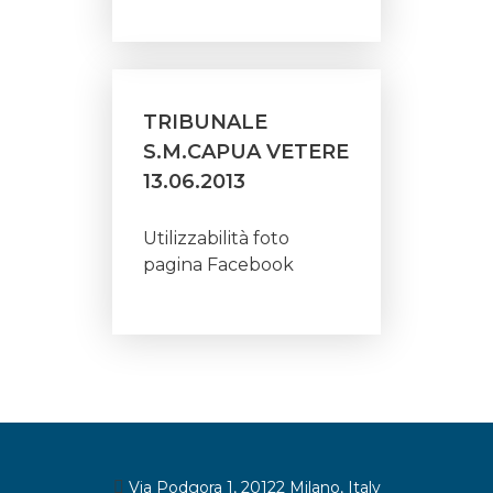
TRIBUNALE
S.M.CAPUA VETERE
13.06.2013
Utilizzabilità foto
pagina Facebook
Via Podgora 1, 20122 Milano, Italy