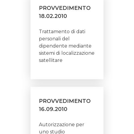
PROVVEDIMENTO
18.02.2010
Trattamento di dati
personali del
dipendente mediante
sistemi di localizzazione
satellitare
PROVVEDIMENTO
16.09.2010
Autorizzazione per
uno studio