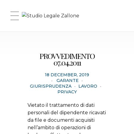
Studio Legale Zallone
PROVVEDIMENTO
07.04.2011
18 DECEMBER, 2019
GARANTE
GIURISPRUDENZA
LAVORO
PRIVACY
Vietato il trattamento di dati
personali del dipendente ricavati
da file e documenti acquisiti
nell’ambito di operazioni di