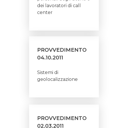
dei lavoratori di call
center
PROVVEDIMENTO
04.10.2011
Sistemi di
geolocalizzazione
PROVVEDIMENTO
02.03.2011