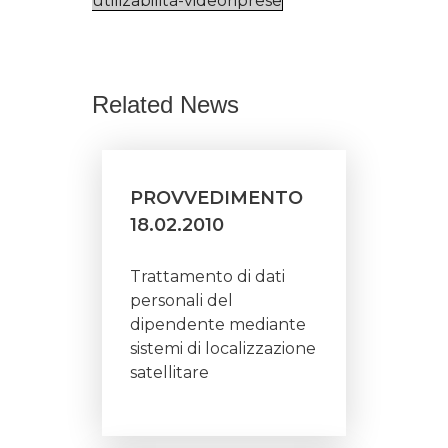
utilizabilità-videoriprese
Related News
PROVVEDIMENTO
18.02.2010
Trattamento di dati
personali del
dipendente mediante
sistemi di localizzazione
satellitare