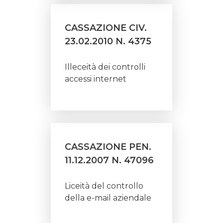
CASSAZIONE CIV.
23.02.2010 N. 4375
Illeceità dei controlli
accessi internet
CASSAZIONE PEN.
11.12.2007 N. 47096
Liceità del controllo
della e-mail aziendale