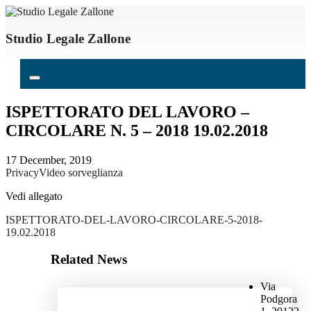
Studio Legale Zallone
ISPETTORATO DEL LAVORO –
CIRCOLARE N. 5 – 2018 19.02.2018
17 December, 2019
Privacy
Video sorveglianza
Vedi allegato
ISPETTORATO-DEL-LAVORO-CIRCOLARE-5-2018-
19.02.2018
Related News
Via
Podgora