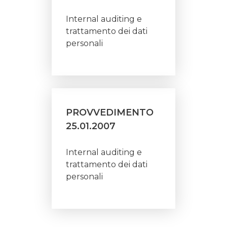
Internal auditing e
trattamento dei dati
personali
PROVVEDIMENTO
25.01.2007
Internal auditing e
trattamento dei dati
personali