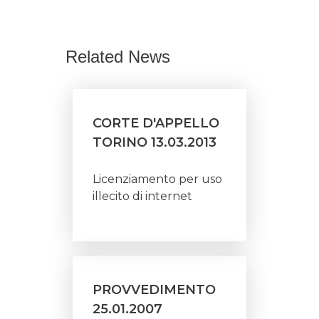
Related News
CORTE D'APPELLO
TORINO 13.03.2013
Licenziamento per uso
illecito di internet
PROVVEDIMENTO
25.01.2007