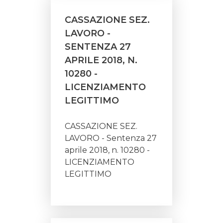
CASSAZIONE SEZ.
LAVORO -
SENTENZA 27
APRILE 2018, N.
10280 -
LICENZIAMENTO
LEGITTIMO
CASSAZIONE SEZ.
LAVORO - Sentenza 27
aprile 2018, n. 10280 -
LICENZIAMENTO
LEGITTIMO