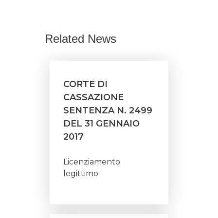
Related News
CORTE DI
CASSAZIONE
SENTENZA N. 2499
DEL 31 GENNAIO
2017
Licenziamento
legittimo