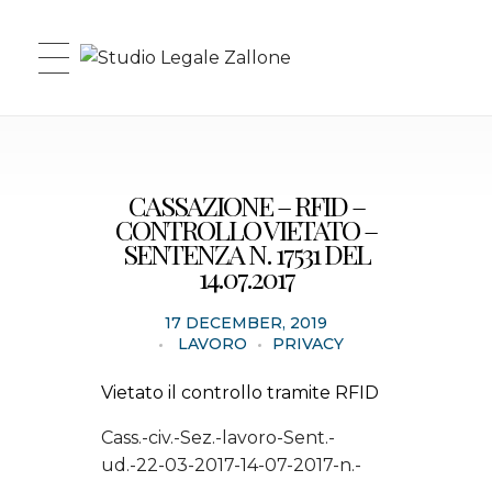
Studio Legale Zallone
CASSAZIONE – RFID –
CONTROLLO VIETATO –
SENTENZA N. 17531 DEL
14.07.2017
17 DECEMBER, 2019
LAVORO
PRIVACY
Vietato il controllo tramite RFID
Cass.-civ.-Sez.-lavoro-Sent.-
ud.-22-03-2017-14-07-2017-n.-